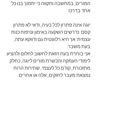
המורים, במחשבה ותקווה כי יתמוך בנו כל 
אחד בדרכו. 
יוגה אינה פתרון לכל בעיה, ודאי לא פתרון 
קסם. נדרשים השקעה באימון וטיפוח כנות 
עצמית. אך היא רלוונטית גם ודווקא עתה, 
בעת משבר. 
אני בוחרת בעת הזאת לחשוב לחלום ולהציע 
לימודי העמקה והכשרת מורים ליוגה, כחלק 
מתזכורת, קודם כל לעצמי, שחירות הרוח 
נמצאת מעבר לחוקים, אלה או אחרים. 
ולוואי שיגיעו אלינו זמנים של חירות ושלווה. 